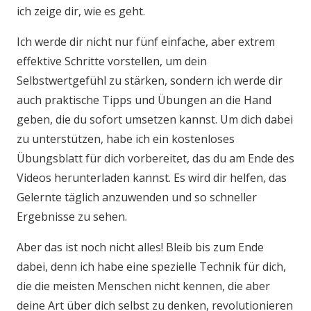
ich zeige dir, wie es geht.
Ich werde dir nicht nur fünf einfache, aber extrem
effektive Schritte vorstellen, um dein
Selbstwertgefühl zu stärken, sondern ich werde dir
auch praktische Tipps und Übungen an die Hand
geben, die du sofort umsetzen kannst. Um dich dabei
zu unterstützen, habe ich ein kostenloses
Übungsblatt für dich vorbereitet, das du am Ende des
Videos herunterladen kannst. Es wird dir helfen, das
Gelernte täglich anzuwenden und so schneller
Ergebnisse zu sehen.
Aber das ist noch nicht alles! Bleib bis zum Ende
dabei, denn ich habe eine spezielle Technik für dich,
die die meisten Menschen nicht kennen, die aber
deine Art über dich selbst zu denken, revolutionieren