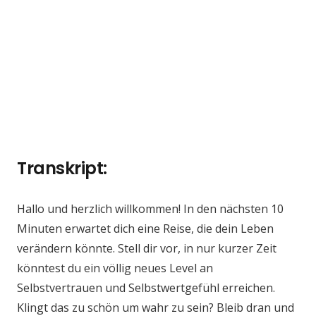
Transkript:
Hallo und herzlich willkommen! In den nächsten 10
Minuten erwartet dich eine Reise, die dein Leben
verändern könnte. Stell dir vor, in nur kurzer Zeit
könntest du ein völlig neues Level an
Selbstvertrauen und Selbstwertgefühl erreichen.
Klingt das zu schön um wahr zu sein? Bleib dran und