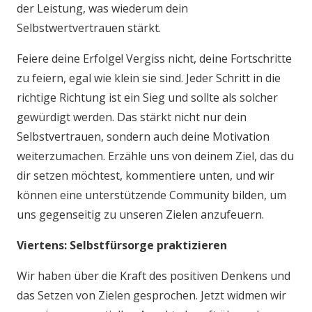
der Leistung, was wiederum dein
Selbstwertvertrauen stärkt.
Feiere deine Erfolge! Vergiss nicht, deine Fortschritte
zu feiern, egal wie klein sie sind. Jeder Schritt in die
richtige Richtung ist ein Sieg und sollte als solcher
gewürdigt werden. Das stärkt nicht nur dein
Selbstvertrauen, sondern auch deine Motivation
weiterzumachen. Erzähle uns von deinem Ziel, das du
dir setzen möchtest, kommentiere unten, und wir
können eine unterstützende Community bilden, um
uns gegenseitig zu unseren Zielen anzufeuern.
Viertens: Selbstfürsorge praktizieren
Wir haben über die Kraft des positiven Denkens und
das Setzen von Zielen gesprochen. Jetzt widmen wir