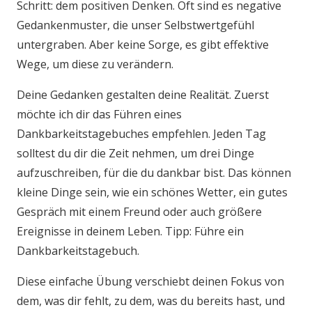
Schritt: dem positiven Denken. Oft sind es negative
Gedankenmuster, die unser Selbstwertgefühl
untergraben. Aber keine Sorge, es gibt effektive
Wege, um diese zu verändern.
Deine Gedanken gestalten deine Realität. Zuerst
möchte ich dir das Führen eines
Dankbarkeitstagebuches empfehlen. Jeden Tag
solltest du dir die Zeit nehmen, um drei Dinge
aufzuschreiben, für die du dankbar bist. Das können
kleine Dinge sein, wie ein schönes Wetter, ein gutes
Gespräch mit einem Freund oder auch größere
Ereignisse in deinem Leben. Tipp: Führe ein
Dankbarkeitstagebuch.
Diese einfache Übung verschiebt deinen Fokus von
dem, was dir fehlt, zu dem, was du bereits hast, und