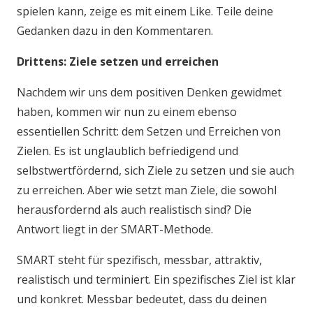
spielen kann, zeige es mit einem Like. Teile deine
Gedanken dazu in den Kommentaren.
Drittens: Ziele setzen und erreichen
Nachdem wir uns dem positiven Denken gewidmet
haben, kommen wir nun zu einem ebenso
essentiellen Schritt: dem Setzen und Erreichen von
Zielen. Es ist unglaublich befriedigend und
selbstwertfördernd, sich Ziele zu setzen und sie auch
zu erreichen. Aber wie setzt man Ziele, die sowohl
herausfordernd als auch realistisch sind? Die
Antwort liegt in der SMART-Methode.
SMART steht für spezifisch, messbar, attraktiv,
realistisch und terminiert. Ein spezifisches Ziel ist klar
und konkret. Messbar bedeutet, dass du deinen