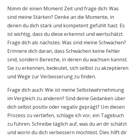
Nimm dir einen Moment Zeit und frage dich: Was
sind meine Stärken? Denke an die Momente, in
denen du dich stark und kompetent gefühlt hast. Es
ist wichtig, dass du diese erkennst und wertschätzt.
Frage dich als nächstes: Was sind meine Schwächen?
Erinnere dich daran, dass Schwächen keine Fehler
sind, sondern Bereiche, in denen du wachsen kannst.
Sie zu erkennen, bedeutet, sich selbst zu akzeptieren
und Wege zur Verbesserung zu finden.
Frage dich auch: Wie ist meine Selbstwahrnehmung
im Vergleich zu anderen? Sind deine Gedanken über
dich selbst positiv oder negativ geprägt? Um diesen
Prozess zu vertiefen, schlage ich vor, ein Tagebuch
zu führen. Schreibe täglich auf, was du an dir schätzt
und worin du dich verbessern möchtest. Dies hilft dir