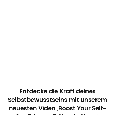
Entdecke die Kraft deines
Selbstbewusstseins mit unserem
neuesten Video ‚Boost Your Self-