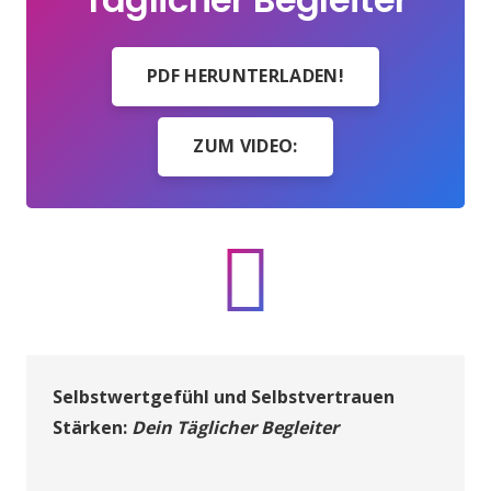
PDF HERUNTERLADEN!
ZUM VIDEO:
Selbstwertgefühl und Selbstvertrauen
Stärken:
Dein Täglicher Begleiter