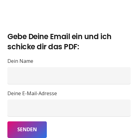
Gebe Deine Email ein und ich
schicke dir das PDF:
Dein Name
Deine E-Mail-Adresse