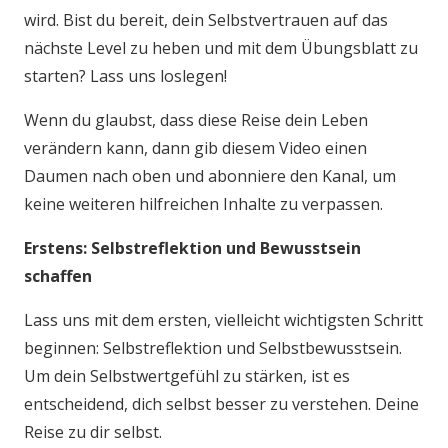
wird. Bist du bereit, dein Selbstvertrauen auf das
nächste Level zu heben und mit dem Übungsblatt zu
starten? Lass uns loslegen!
Wenn du glaubst, dass diese Reise dein Leben
verändern kann, dann gib diesem Video einen
Daumen nach oben und abonniere den Kanal, um
keine weiteren hilfreichen Inhalte zu verpassen.
Erstens: Selbstreflektion und Bewusstsein
schaffen
Lass uns mit dem ersten, vielleicht wichtigsten Schritt
beginnen: Selbstreflektion und Selbstbewusstsein.
Um dein Selbstwertgefühl zu stärken, ist es
entscheidend, dich selbst besser zu verstehen. Deine
Reise zu dir selbst.