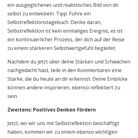
ein ausgeglichenes und realistisches Bild von dir
selbst zu entwickeln. Tipp: Führe ein
Selbstreflektionstagebuch. Denke daran,
Selbstreflektion ist kein einmaliges Ereignis, es ist
ein kontinuierlicher Prozess, der dich auf der Reise
zu einem stärkeren Selbstwertgefühl begleitet.
Nachdem du jetzt über deine Stärken und Schwächen
nachgedacht hast, teile in den Kommentaren eine
Stärke, die du heute an dir erkennst. Deine Einblicke
können andere inspirieren, ebenso reflektiert zu
sein.
Zweitens: Positives Denken fördern
Jetzt, wo wir uns mit Selbstreflektion beschäftigt
haben, kommen wir zu einem ebenso wichtigen