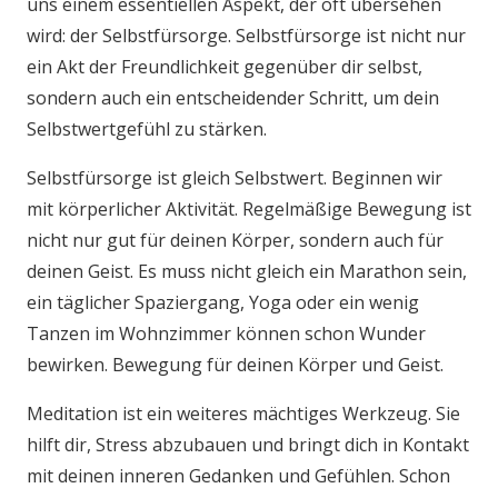
uns einem essentiellen Aspekt, der oft übersehen
wird: der Selbstfürsorge. Selbstfürsorge ist nicht nur
ein Akt der Freundlichkeit gegenüber dir selbst,
sondern auch ein entscheidender Schritt, um dein
Selbstwertgefühl zu stärken.
Selbstfürsorge ist gleich Selbstwert. Beginnen wir
mit körperlicher Aktivität. Regelmäßige Bewegung ist
nicht nur gut für deinen Körper, sondern auch für
deinen Geist. Es muss nicht gleich ein Marathon sein,
ein täglicher Spaziergang, Yoga oder ein wenig
Tanzen im Wohnzimmer können schon Wunder
bewirken. Bewegung für deinen Körper und Geist.
Meditation ist ein weiteres mächtiges Werkzeug. Sie
hilft dir, Stress abzubauen und bringt dich in Kontakt
mit deinen inneren Gedanken und Gefühlen. Schon