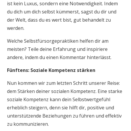
ist kein Luxus, sondern eine Notwendigkeit. Indem
du dich um dich selbst kümmerst, sagst du dir und
der Welt, dass du es wert bist, gut behandelt zu
werden.
Welche Selbstfürsorgepraktiken helfen dir am
meisten? Teile deine Erfahrung und inspiriere
andere, indem du einen Kommentar hinterlässt.
Fünftens: Soziale Kompetenz stärken
Nun kommen wir zum letzten Schritt unserer Reise:
dem Stärken deiner sozialen Kompetenz. Eine starke
soziale Kompetenz kann dein Selbstwertgefühl
erheblich steigern, denn sie hilft dir, positive und
unterstützende Beziehungen zu führen und effektiv
zu kommunizieren.