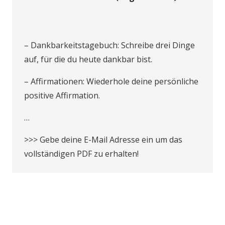
– Dankbarkeitstagebuch: Schreibe drei Dinge
auf, für die du heute dankbar bist.
– Affirmationen: Wiederhole deine persönliche
positive Affirmation.
…
>>> Gebe deine E-Mail Adresse ein um das
vollständigen PDF zu erhalten!