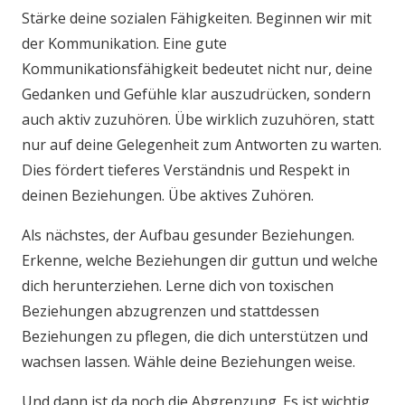
Stärke deine sozialen Fähigkeiten. Beginnen wir mit
der Kommunikation. Eine gute
Kommunikationsfähigkeit bedeutet nicht nur, deine
Gedanken und Gefühle klar auszudrücken, sondern
auch aktiv zuzuhören. Übe wirklich zuzuhören, statt
nur auf deine Gelegenheit zum Antworten zu warten.
Dies fördert tieferes Verständnis und Respekt in
deinen Beziehungen. Übe aktives Zuhören.
Als nächstes, der Aufbau gesunder Beziehungen.
Erkenne, welche Beziehungen dir guttun und welche
dich herunterziehen. Lerne dich von toxischen
Beziehungen abzugrenzen und stattdessen
Beziehungen zu pflegen, die dich unterstützen und
wachsen lassen. Wähle deine Beziehungen weise.
Und dann ist da noch die Abgrenzung. Es ist wichtig,