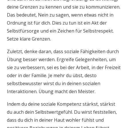
deine Grenzen zu kennen und sie zu kommunizieren.
Das bedeutet, Nein zu sagen, wenn etwas nicht in
Ordnung ist für dich. Dies zu tun ist ein Akt der
Selbstfürsorge und ein Zeichen für Selbstrespekt.
Setze klare Grenzen.
Zuletzt, denke daran, dass soziale Fähigkeiten durch
Übung besser werden. Ergreife Gelegenheiten, um
sie zu verbessern, sei es bei der Arbeit, in der Freizeit
oder in der Familie. Je mehr du übst, desto
selbstbewusster wirst du in deinen sozialen
Interaktionen. Übung macht den Meister.
Indem du deine soziale Kompetenz stärkst, stärkst
du auch dein Selbstwertgefühl. Du wirst feststellen,
dass du dich in deiner Haut wohler fühlst und