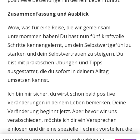
positivere Beziehungen in deinem Leben führst.
Zusammenfassung und Ausblick
Wow, was für eine Reise, die wir gemeinsam
unternommen haben! Du hast nun fünf kraftvolle
Schritte kennengelernt, um dein Selbstwertgefühl zu
stärken und dein Selbstvertrauen zu steigern. Du
bist mit praktischen Übungen und Tipps
ausgestattet, die du sofort in deinem Alltag
umsetzen kannst.
Ich bin mir sicher, du wirst schon bald positive
Veränderungen in deinem Leben bemerken. Deine
Veränderung beginnt jetzt. Aber bevor wir uns
verabschieden, möchte ich dir ein Versprechen
einlösen und dir eine spezielle Technik vorstellen, die
ich im Intro erwähnt habe.