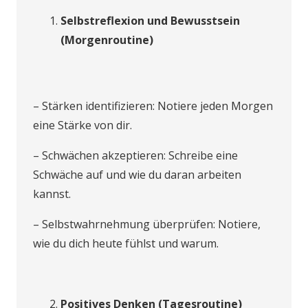
Selbstreflexion und Bewusstsein
(Morgenroutine)
– Stärken identifizieren: Notiere jeden Morgen
eine Stärke von dir.
– Schwächen akzeptieren: Schreibe eine
Schwäche auf und wie du daran arbeiten
kannst.
– Selbstwahrnehmung überprüfen: Notiere,
wie du dich heute fühlst und warum.
Positives Denken (Tagesroutine)