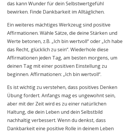
das kann Wunder für dein Selbstwertgefühl
bewirken. Finde Dankbarkeit im Alltäglichen.
Ein weiteres mächtiges Werkzeug sind positive
Affirmationen. Wähle Sätze, die deine Stärken und
Werte betonen, z.B. „Ich bin wertvoll“ oder „Ich habe
das Recht, glücklich zu sein“. Wiederhole diese
Affirmationen jeden Tag, am besten morgens, um
deinen Tag mit einer positiven Einstellung zu
beginnen. Affirmationen: „Ich bin wertvoll“.
Es ist wichtig zu verstehen, dass positives Denken
Übung fordert. Anfangs mag es ungewohnt sein,
aber mit der Zeit wird es zu einer natürlichen
Haltung, die dein Leben und dein Selbstbild
nachhaltig verbessert. Wenn du denkst, dass
Dankbarkeit eine positive Rolle in deinem Leben