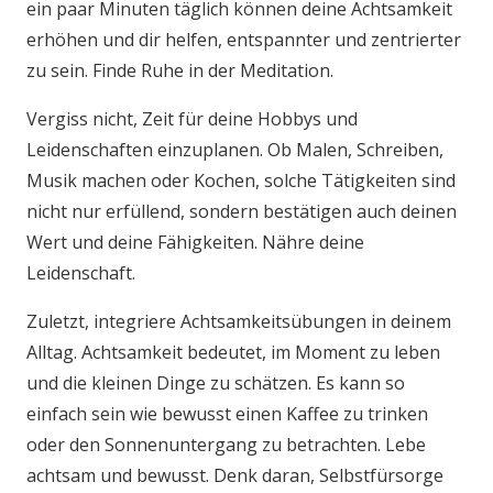
ein paar Minuten täglich können deine Achtsamkeit
erhöhen und dir helfen, entspannter und zentrierter
zu sein. Finde Ruhe in der Meditation.
Vergiss nicht, Zeit für deine Hobbys und
Leidenschaften einzuplanen. Ob Malen, Schreiben,
Musik machen oder Kochen, solche Tätigkeiten sind
nicht nur erfüllend, sondern bestätigen auch deinen
Wert und deine Fähigkeiten. Nähre deine
Leidenschaft.
Zuletzt, integriere Achtsamkeitsübungen in deinem
Alltag. Achtsamkeit bedeutet, im Moment zu leben
und die kleinen Dinge zu schätzen. Es kann so
einfach sein wie bewusst einen Kaffee zu trinken
oder den Sonnenuntergang zu betrachten. Lebe
achtsam und bewusst. Denk daran, Selbstfürsorge